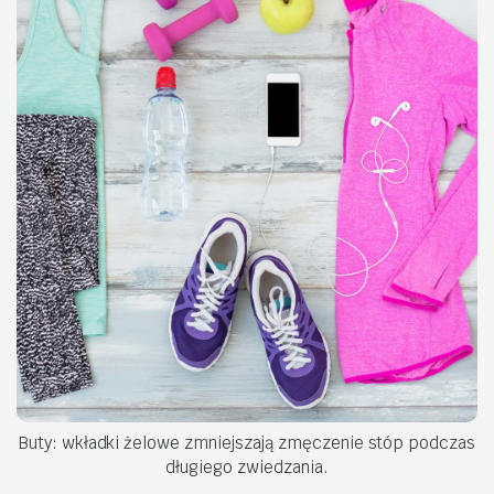
Buty: wkładki żelowe zmniejszają zmęczenie stóp podczas
długiego zwiedzania.