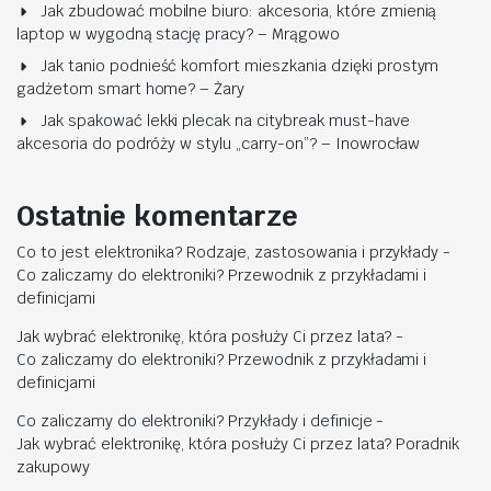
Jak zbudować mobilne biuro: akcesoria, które zmienią
laptop w wygodną stację pracy? – Mrągowo
Jak tanio podnieść komfort mieszkania dzięki prostym
gadżetom smart home? – Żary
Jak spakować lekki plecak na citybreak must-have
akcesoria do podróży w stylu „carry-on”? – Inowrocław
Ostatnie komentarze
Co to jest elektronika? Rodzaje, zastosowania i przykłady
-
Co zaliczamy do elektroniki? Przewodnik z przykładami i
definicjami
Jak wybrać elektronikę, która posłuży Ci przez lata?
-
Co zaliczamy do elektroniki? Przewodnik z przykładami i
definicjami
Co zaliczamy do elektroniki? Przykłady i definicje
-
Jak wybrać elektronikę, która posłuży Ci przez lata? Poradnik
zakupowy