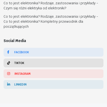
Co to jest elektronika? Rodzaje, zastosowania i przykłady
-
Czym się różni elektryka od elektroniki?
Co to jest elektronika? Rodzaje, zastosowania i przykłady
-
Co to jest elektronika? Kompletny przewodnik dla
początkujących
Social Media
FACEBOOK
TIKTOK
INSTAGRAM
LINKEDIN