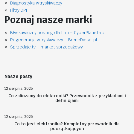
Diagnostyka wtryskiwaczy
Filtry DPF
Poznaj nasze marki
Błyskawiczny hosting dla firm – CyberPlaneta.pl
Regeneracja wtryskiwaczy – BreneDiesel.pl
Sprzedaje.tv – market sprzedażowy
Nasze posty
12 sierpnia, 2025
Co zaliczamy do elektroniki? Przewodnik z przykładami i
definicjami
12 sierpnia, 2025
Co to jest elektronika? Kompletny przewodnik dla
początkujących