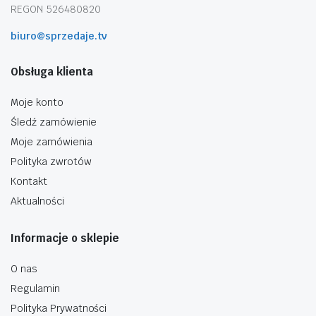
REGON 526480820
biuro@sprzedaje.tv
Obsługa klienta
Moje konto
Śledź zamówienie
Moje zamówienia
Polityka zwrotów
Kontakt
Aktualności
Informacje o sklepie
O nas
Regulamin
Polityka Prywatności