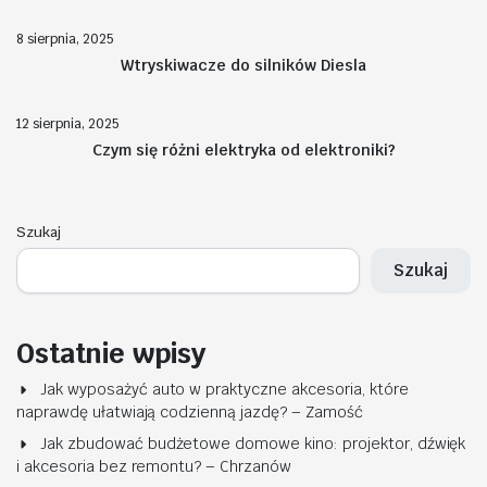
8 sierpnia, 2025
Wtryskiwacze do silników Diesla
12 sierpnia, 2025
Czym się różni elektryka od elektroniki?
Szukaj
Szukaj
Ostatnie wpisy
Jak wyposażyć auto w praktyczne akcesoria, które
naprawdę ułatwiają codzienną jazdę? – Zamość
Jak zbudować budżetowe domowe kino: projektor, dźwięk
i akcesoria bez remontu? – Chrzanów