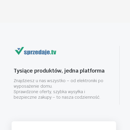
Tysiące produktów, jedna platforma
Znajdziesz u nas wszystko – od elektroniki po
wyposażenie domu.
Sprawdzone oferty, szybka wysyłka i
bezpieczne zakupy – to nasza codzienność.