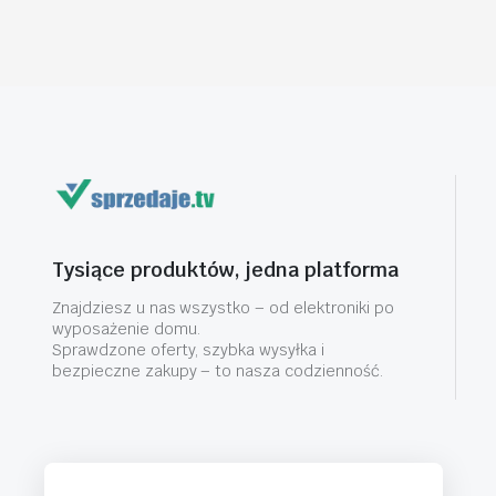
Tysiące produktów, jedna platforma
Znajdziesz u nas wszystko – od elektroniki po
wyposażenie domu.
Sprawdzone oferty, szybka wysyłka i
bezpieczne zakupy – to nasza codzienność.