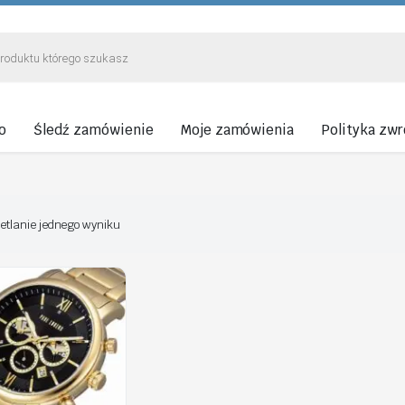
o
Śledź zamówienie
Moje zamówienia
Polityka zw
etlanie jednego wyniku