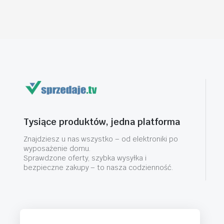
Tysiące produktów, jedna platforma
Znajdziesz u nas wszystko – od elektroniki po
wyposażenie domu.
Sprawdzone oferty, szybka wysyłka i
bezpieczne zakupy – to nasza codzienność.