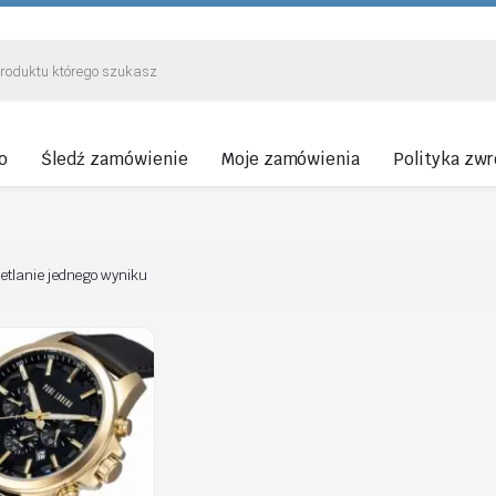
o
Śledź zamówienie
Moje zamówienia
Polityka zw
etlanie jednego wyniku