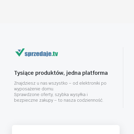
Tysiące produktów, jedna platforma
Znajdziesz u nas wszystko – od elektroniki po
wyposażenie domu.
Sprawdzone oferty, szybka wysyłka i
bezpieczne zakupy – to nasza codzienność.