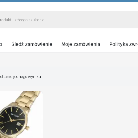
o
Śledź zamówienie
Moje zamówienia
Polityka zw
etlanie jednego wyniku