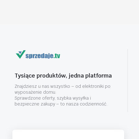
Tysiące produktów, jedna platforma
Znajdziesz u nas wszystko – od elektroniki po
wyposażenie domu.
Sprawdzone oferty, szybka wysyłka i
bezpieczne zakupy – to nasza codzienność.