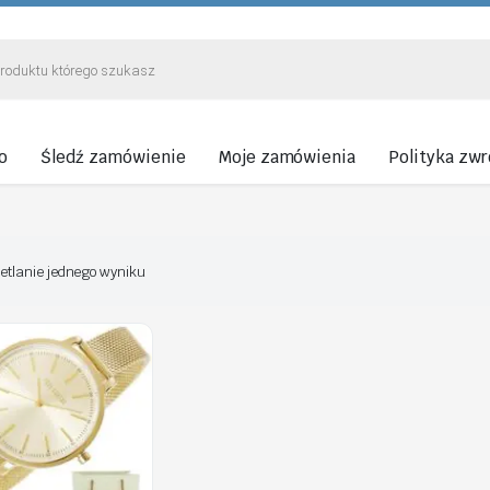
o
Śledź zamówienie
Moje zamówienia
Polityka zw
etlanie jednego wyniku