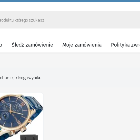
o
Śledź zamówienie
Moje zamówienia
Polityka zw
etlanie jednego wyniku