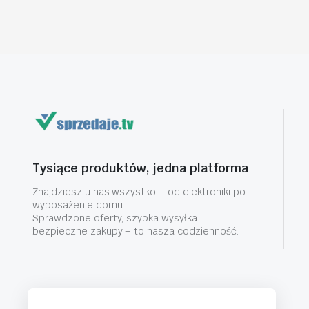
Tysiące produktów, jedna platforma
Znajdziesz u nas wszystko – od elektroniki po
wyposażenie domu.
Sprawdzone oferty, szybka wysyłka i
bezpieczne zakupy – to nasza codzienność.