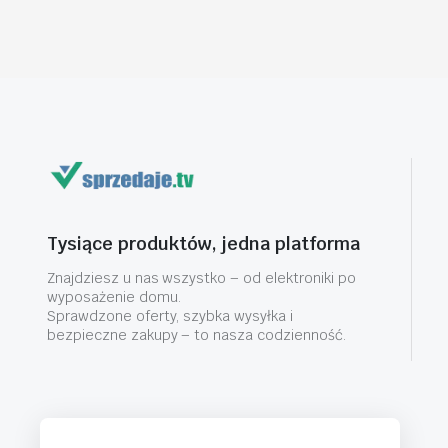
Tysiące produktów, jedna platforma
Znajdziesz u nas wszystko – od elektroniki po
wyposażenie domu.
Sprawdzone oferty, szybka wysyłka i
bezpieczne zakupy – to nasza codzienność.