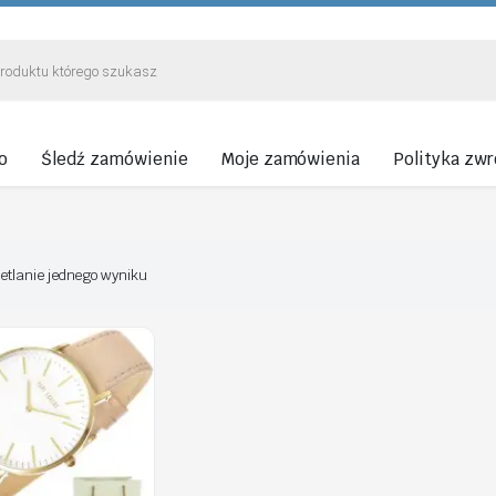
o
Śledź zamówienie
Moje zamówienia
Polityka zw
etlanie jednego wyniku