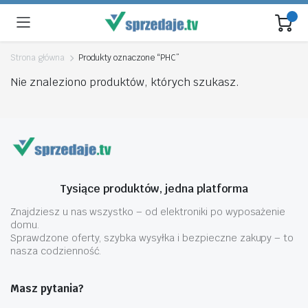
Strona główna
Produkty oznaczone “PHC”
Nie znaleziono produktów, których szukasz.
Tysiące produktów, jedna platforma
Znajdziesz u nas wszystko – od elektroniki po wyposażenie
domu.
Sprawdzone oferty, szybka wysyłka i bezpieczne zakupy – to
nasza codzienność.
Masz pytania?