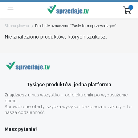
Strona główna
Produkty oznaczone “Pasty termoprzewodzące”
Nie znaleziono produktów, których szukasz.
Tysiące produktów, jedna platforma
Znajdziesz u nas wszystko – od elektroniki po wyposażenie
domu.
Sprawdzone oferty, szybka wysyłka i bezpieczne zakupy – to
nasza codzienność.
Masz pytania?