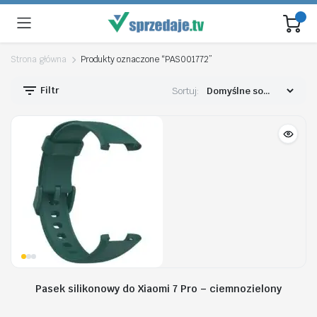
Strona główna
Produkty oznaczone “PAS001772”
Filtr
Sortuj:
Pasek silikonowy do Xiaomi 7 Pro – ciemnozielony