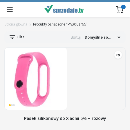
Strona główna
Produkty oznaczone “PAS001765”
Filtr
Sortuj:
Pasek silikonowy do Xiaomi 5/6 – różowy