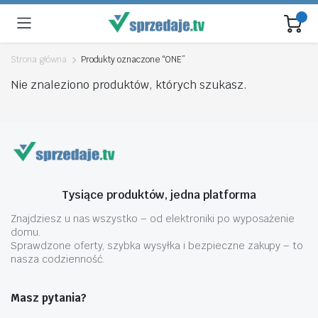
Strona główna
Produkty oznaczone “ONE”
Nie znaleziono produktów, których szukasz.
Tysiące produktów, jedna platforma
Znajdziesz u nas wszystko – od elektroniki po wyposażenie
domu.
Sprawdzone oferty, szybka wysyłka i bezpieczne zakupy – to
nasza codzienność.
Masz pytania?