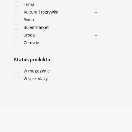
Firma
Kultura i rozrywka
Moda
Supermarket
Uroda
Zdrowie
Status produktu
W magazynie
W sprzedaży