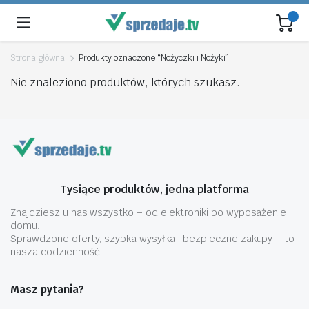
Strona główna
Produkty oznaczone “Nożyczki i Nożyki”
Nie znaleziono produktów, których szukasz.
Tysiące produktów, jedna platforma
Znajdziesz u nas wszystko – od elektroniki po wyposażenie
domu.
Sprawdzone oferty, szybka wysyłka i bezpieczne zakupy – to
nasza codzienność.
Masz pytania?