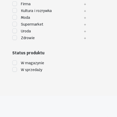
Firma
Kultura i rozrywka
Moda
Supermarket
Uroda
Zdrowie
Status produktu
W magazynie
W sprzedaży