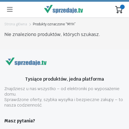
Strona główna
Produkty oznaczone “MYH”
Nie znaleziono produktów, których szukasz.
Tysiące produktów, jedna platforma
Znajdziesz u nas wszystko – od elektroniki po wyposażenie
domu.
Sprawdzone oferty, szybka wysyłka i bezpieczne zakupy – to
nasza codzienność.
Masz pytania?