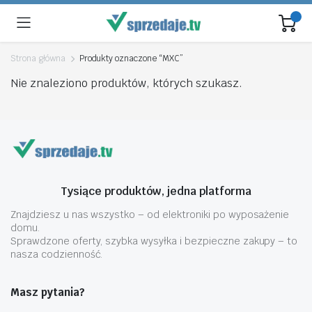
Strona główna
Produkty oznaczone “MXC”
Nie znaleziono produktów, których szukasz.
Tysiące produktów, jedna platforma
Znajdziesz u nas wszystko – od elektroniki po wyposażenie
domu.
Sprawdzone oferty, szybka wysyłka i bezpieczne zakupy – to
nasza codzienność.
Masz pytania?