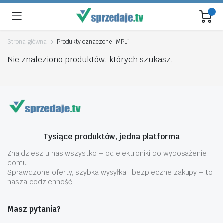
Strona główna
Produkty oznaczone “MPL”
Nie znaleziono produktów, których szukasz.
Tysiące produktów, jedna platforma
Znajdziesz u nas wszystko – od elektroniki po wyposażenie
domu.
Sprawdzone oferty, szybka wysyłka i bezpieczne zakupy – to
nasza codzienność.
Masz pytania?