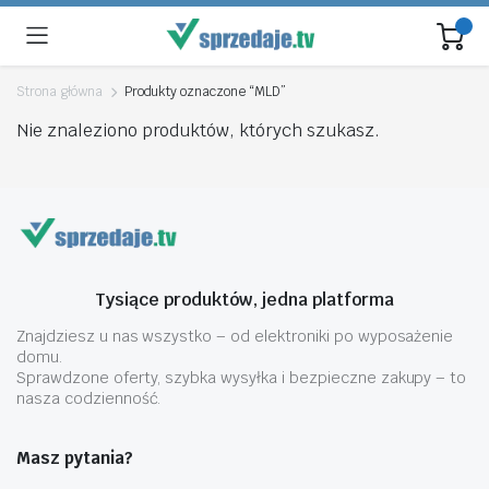
Strona główna
Produkty oznaczone “MLD”
Nie znaleziono produktów, których szukasz.
Tysiące produktów, jedna platforma
Znajdziesz u nas wszystko – od elektroniki po wyposażenie
domu.
Sprawdzone oferty, szybka wysyłka i bezpieczne zakupy – to
nasza codzienność.
Masz pytania?