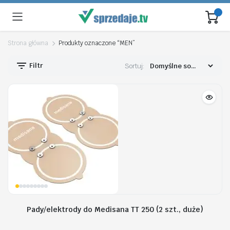
Strona główna
Produkty oznaczone “MEN”
Filtr
Sortuj:
Pady/elektrody do Medisana TT 250 (2 szt., duże)