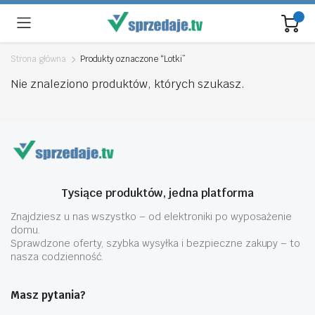
Strona główna
Produkty oznaczone “Lotki”
Nie znaleziono produktów, których szukasz.
Tysiące produktów, jedna platforma
Znajdziesz u nas wszystko – od elektroniki po wyposażenie
domu.
Sprawdzone oferty, szybka wysyłka i bezpieczne zakupy – to
nasza codzienność.
Masz pytania?