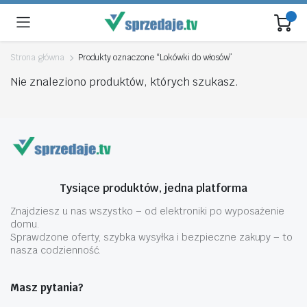
Strona główna
Produkty oznaczone “Lokówki do włosów”
Nie znaleziono produktów, których szukasz.
Tysiące produktów, jedna platforma
Znajdziesz u nas wszystko – od elektroniki po wyposażenie
domu.
Sprawdzone oferty, szybka wysyłka i bezpieczne zakupy – to
nasza codzienność.
Masz pytania?