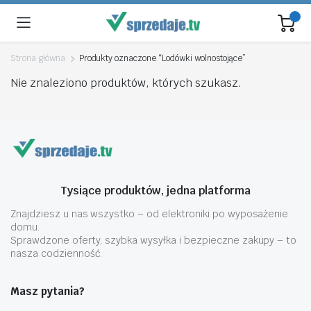
Strona główna
Produkty oznaczone “Lodówki wolnostojące”
Nie znaleziono produktów, których szukasz.
Tysiące produktów, jedna platforma
Znajdziesz u nas wszystko – od elektroniki po wyposażenie
domu.
Sprawdzone oferty, szybka wysyłka i bezpieczne zakupy – to
nasza codzienność.
Masz pytania?