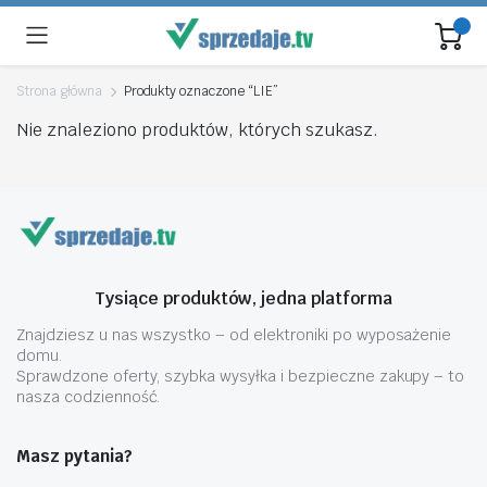
Strona główna
Produkty oznaczone “LIE”
Nie znaleziono produktów, których szukasz.
Tysiące produktów, jedna platforma
Znajdziesz u nas wszystko – od elektroniki po wyposażenie
domu.
Sprawdzone oferty, szybka wysyłka i bezpieczne zakupy – to
nasza codzienność.
Masz pytania?