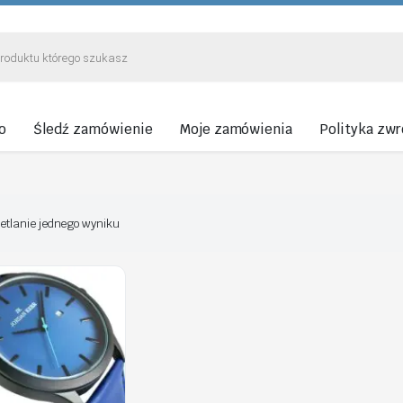
o
Śledź zamówienie
Moje zamówienia
Polityka zw
etlanie jednego wyniku