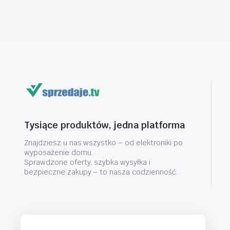
Tysiące produktów, jedna platforma
Znajdziesz u nas wszystko – od elektroniki po
wyposażenie domu.
Sprawdzone oferty, szybka wysyłka i
bezpieczne zakupy – to nasza codzienność.