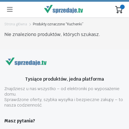
Strona główna
Produkty oznaczone “Kuchenki”
Nie znaleziono produktów, których szukasz.
Tysiące produktów, jedna platforma
Znajdziesz u nas wszystko – od elektroniki po wyposażenie
domu.
Sprawdzone oferty, szybka wysyłka i bezpieczne zakupy – to
nasza codzienność.
Masz pytania?