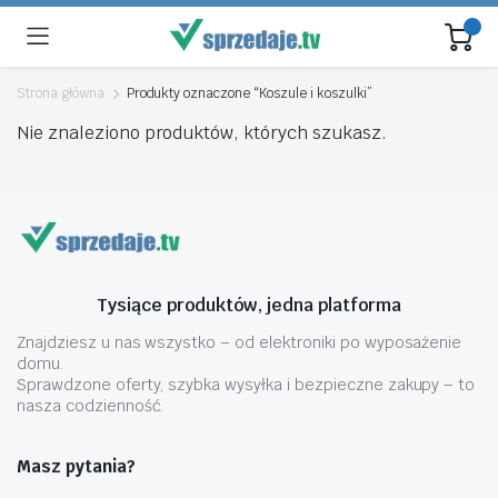
Strona główna
Produkty oznaczone “Koszule i koszulki”
Nie znaleziono produktów, których szukasz.
Tysiące produktów, jedna platforma
Znajdziesz u nas wszystko – od elektroniki po wyposażenie
domu.
Sprawdzone oferty, szybka wysyłka i bezpieczne zakupy – to
nasza codzienność.
Masz pytania?