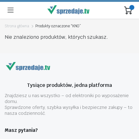
Strona główna
Produkty oznaczone “KNO”
Nie znaleziono produktów, których szukasz.
Tysiące produktów, jedna platforma
Znajdziesz u nas wszystko – od elektroniki po wyposażenie
domu.
Sprawdzone oferty, szybka wysyłka i bezpieczne zakupy – to
nasza codzienność.
Masz pytania?