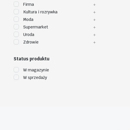
Firma
Kultura i rozrywka
Moda
Supermarket
Uroda
Zdrowie
Status produktu
W magazynie
W sprzedaży