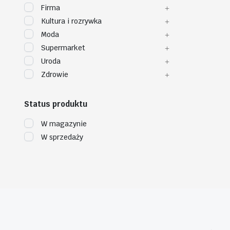
Firma
Kultura i rozrywka
Moda
Supermarket
Uroda
Zdrowie
Status produktu
W magazynie
W sprzedaży