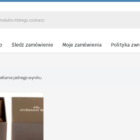
o
Śledź zamówienie
Moje zamówienia
Polityka zw
etlanie jednego wyniku