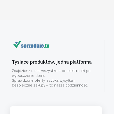
Tysiące produktów, jedna platforma
Znajdziesz u nas wszystko – od elektroniki po
wyposażenie domu.
Sprawdzone oferty, szybka wysyłka i
bezpieczne zakupy – to nasza codzienność.