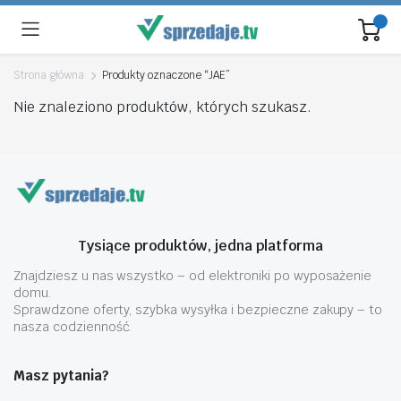
Strona główna
Produkty oznaczone “JAE”
Nie znaleziono produktów, których szukasz.
Tysiące produktów, jedna platforma
Znajdziesz u nas wszystko – od elektroniki po wyposażenie
domu.
Sprawdzone oferty, szybka wysyłka i bezpieczne zakupy – to
nasza codzienność.
Masz pytania?