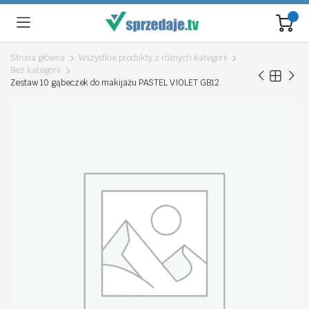
Strona główna
Wszystkie produkty z różnych kategorii
Bez kategorii
Zestaw 10 gąbeczek do makijażu PASTEL VIOLET GB12