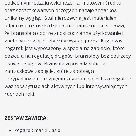
podwójnym rodzaju wykończenia: matowym środku
oraz szczotkowanych brzegach nadaje zegarkowi
unikalny wygląd. Stal nierdzewna jest materiałem
odpornym na uszkodzenia mechaniczne, co sprawia,
że bransoleta dobrze znosi codzienne użytkowanie i
zachowuje swój estetyczny wygląd przez długi czas.
Zegarek jest wyposażony w specjalne zapięcie, które
pozwala na regulację długości bransolety bez potrzeby
usuwania ogniw. Bransoleta posiada solidne,
zatrzaskowe zapięcie, które zapobiega
przypadkowemu rozpięciu zegarka, co jest szczególnie
ważne w sytuacjach aktywnych lub intensywniejszych
ruchach ręki.
ZESTAW ZAWIERA:
Zegarek marki Casio