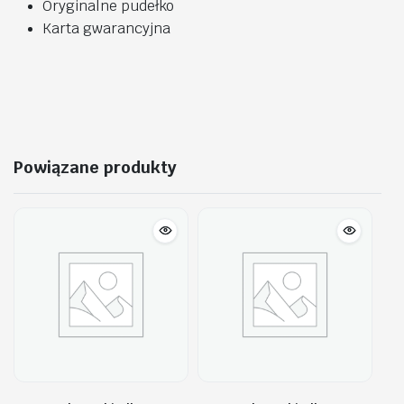
Oryginalne pudełko
Karta gwarancyjna
Powiązane produkty