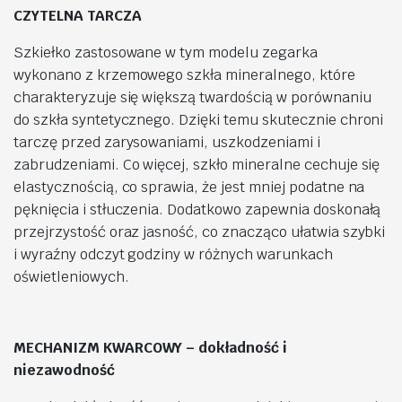
CZYTELNA TARCZA
Szkiełko zastosowane w tym modelu zegarka
wykonano z krzemowego szkła mineralnego, które
charakteryzuje się większą twardością w porównaniu
do szkła syntetycznego. Dzięki temu skutecznie chroni
tarczę przed zarysowaniami, uszkodzeniami i
zabrudzeniami. Co więcej, szkło mineralne cechuje się
elastycznością, co sprawia, że jest mniej podatne na
pęknięcia i stłuczenia. Dodatkowo zapewnia doskonałą
przejrzystość oraz jasność, co znacząco ułatwia szybki
i wyraźny odczyt godziny w różnych warunkach
oświetleniowych.
MECHANIZM KWARCOWY – dokładność i
niezawodność