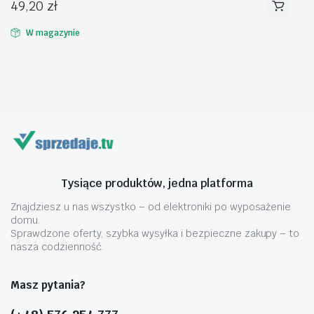
49,20
zł
W magazynie
Tysiące produktów, jedna platforma
Znajdziesz u nas wszystko – od elektroniki po wyposażenie
domu.
Sprawdzone oferty, szybka wysyłka i bezpieczne zakupy – to
nasza codzienność.
Masz pytania?