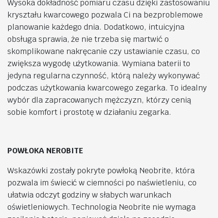
Wysoka dokładność pomiaru czasu dzięki zastosowaniu
kryształu kwarcowego pozwala Ci na bezproblemowe
planowanie każdego dnia. Dodatkowo, intuicyjna
obsługa sprawia, że nie trzeba się martwić o
skomplikowane nakręcanie czy ustawianie czasu, co
zwiększa wygodę użytkowania. Wymiana baterii to
jedyna regularna czynność, którą należy wykonywać
podczas użytkowania kwarcowego zegarka. To idealny
wybór dla zapracowanych mężczyzn, którzy cenią
sobie komfort i prostotę w działaniu zegarka.
POWŁOKA NEROBITE
Wskazówki zostały pokryte powłoką Neobrite, która
pozwala im świecić w ciemności po naświetleniu, co
ułatwia odczyt godziny w słabych warunkach
oświetleniowych. Technologia Neobrite nie wymaga