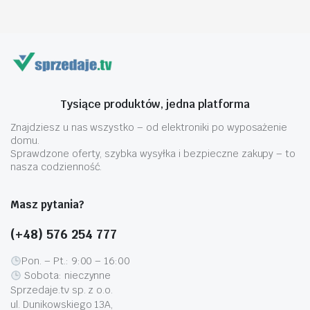
Tysiące produktów, jedna platforma
Znajdziesz u nas wszystko – od elektroniki po wyposażenie
domu.
Sprawdzone oferty, szybka wysyłka i bezpieczne zakupy – to
nasza codzienność.
Masz pytania?
(+48) 576 254 777
Pon. – Pt.: 9:00 – 16:00
Sobota: nieczynne
Sprzedaje.tv sp. z o.o.
ul. Dunikowskiego 13A,