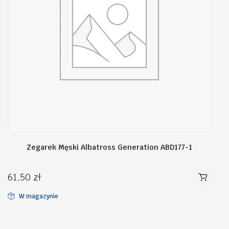
Zegarek Męski Albatross Generation ABD177-1
61,50
zł
W magazynie