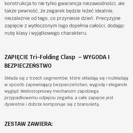
konstrukcja to nie tylko gwarancja niezawodności, ale
także pewność, że zegarek będzie leżeć idealnie,
niezależnie od tego, co przyniesie dzień. Precyzyjne
zapięcie z wytłoczonym logo dopełnia całości, dodając
nutę klasy i wyjątkowego charakteru.
ZAPIĘCIE Tri-Folding Clasp – WYGODA I
BEZPIECZEŃSTWO
Składa się z trzech segmentów, które składają się i rozkładają
w sposób zapewniający bezpieczeństwo, wygodę i elegancki
wygląd. Wielostopniowy mechanizm zapobiega
przypadkowemu odpięciu zegarka, a całe zapięcie jest
dyskretne i dobrze komponuje się z bransoletą.
ZESTAW ZAWIERA: