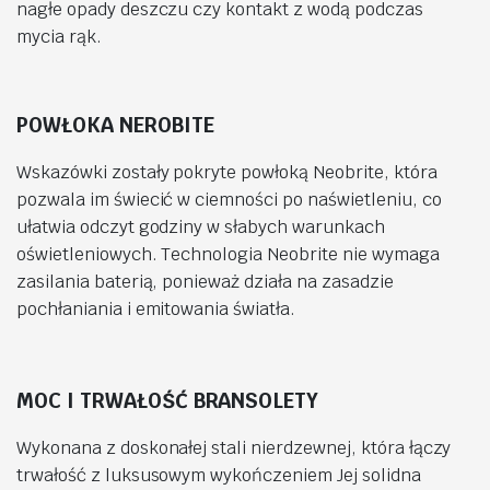
nagłe opady deszczu czy kontakt z wodą podczas
mycia rąk.
POWŁOKA NEROBITE
Wskazówki zostały pokryte powłoką Neobrite, która
pozwala im świecić w ciemności po naświetleniu, co
ułatwia odczyt godziny w słabych warunkach
oświetleniowych. Technologia Neobrite nie wymaga
zasilania baterią, ponieważ działa na zasadzie
pochłaniania i emitowania światła.
MOC I TRWAŁOŚĆ BRANSOLETY
Wykonana z doskonałej stali nierdzewnej, która łączy
trwałość z luksusowym wykończeniem Jej solidna