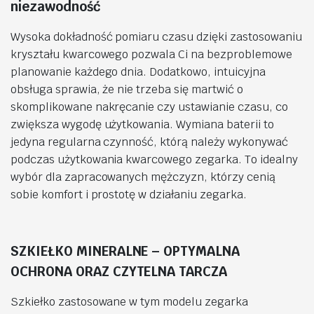
niezawodność
Wysoka dokładność pomiaru czasu dzięki zastosowaniu
kryształu kwarcowego pozwala Ci na bezproblemowe
planowanie każdego dnia. Dodatkowo, intuicyjna
obsługa sprawia, że nie trzeba się martwić o
skomplikowane nakręcanie czy ustawianie czasu, co
zwiększa wygodę użytkowania. Wymiana baterii to
jedyna regularna czynność, którą należy wykonywać
podczas użytkowania kwarcowego zegarka. To idealny
wybór dla zapracowanych mężczyzn, którzy cenią
sobie komfort i prostotę w działaniu zegarka.
SZKIEŁKO MINERALNE – OPTYMALNA
OCHRONA ORAZ CZYTELNA TARCZA
Szkiełko zastosowane w tym modelu zegarka