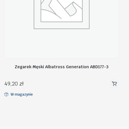
Zegarek Męski Albatross Generation ABD177-3
49,20
zł
W magazynie