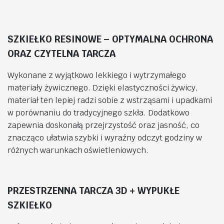
SZKIEŁKO RESINOWE – OPTYMALNA OCHRONA
ORAZ CZYTELNA TARCZA
Wykonane z wyjątkowo lekkiego i wytrzymałego
materiały żywicznego. Dzięki elastyczności żywicy,
materiał ten lepiej radzi sobie z wstrząsami i upadkami
w porównaniu do tradycyjnego szkła. Dodatkowo
zapewnia doskonałą przejrzystość oraz jasność, co
znacząco ułatwia szybki i wyraźny odczyt godziny w
różnych warunkach oświetleniowych.
PRZESTRZENNA TARCZA 3D + WYPUKŁE
SZKIEŁKO