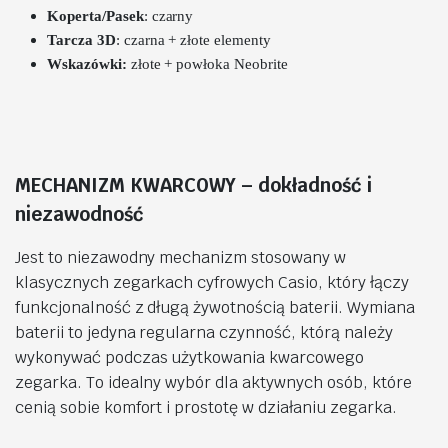
Koperta/Pasek
: czarny
Tarcza 3D
: czarna + złote elementy
Wskazówki:
złote + powłoka Neobrite
MECHANIZM KWARCOWY – dokładność i
niezawodność
Jest to niezawodny mechanizm stosowany w
klasycznych zegarkach cyfrowych Casio, który łączy
funkcjonalność z długą żywotnością baterii. Wymiana
baterii to jedyna regularna czynność, którą należy
wykonywać podczas użytkowania kwarcowego
zegarka. To idealny wybór dla aktywnych osób, które
cenią sobie komfort i prostotę w działaniu zegarka.