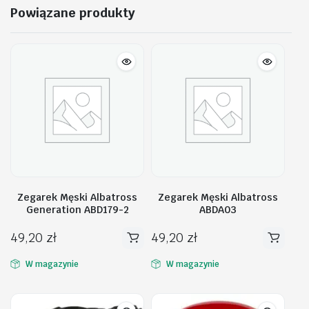
Powiązane produkty
Zegarek Męski Albatross
Zegarek Męski Albatross
Generation ABD179-2
ABDA03
49,20
zł
49,20
zł
W magazynie
W magazynie