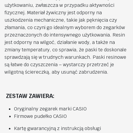
użytkowaniu, zwłaszcza w przypadku aktywności
fizycznej. Materiał żywiczny jest odporny na
uszkodzenia mechaniczne, takie jak pęknięcia czy
złamania, co czyni go idealnym wyborem do zegarków
przeznaczonych do intensywnego użytkowania. Resin
jest odporny na wilgoć, działanie wody, a także na
zmiany temperatury, co sprawia, że paski te doskonale
sprawdzają się w trudnych warunkach. Paski resinowe
są łatwe do czyszczenia – wystarczy przetrzeć je
wilgotną ściereczką, aby usunąć zabrudzenia.
ZESTAW ZAWIERA:
Oryginalny zegarek marki CASIO
Firmowe pudełko CASIO
Kartę gwarancyjną z instrukcją obsługi