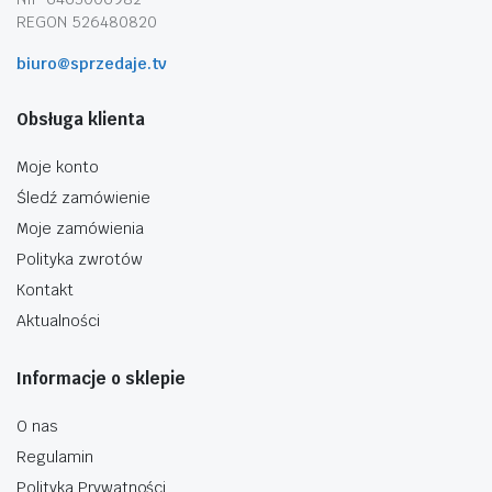
REGON 526480820
biuro@sprzedaje.tv
Obsługa klienta
Moje konto
Śledź zamówienie
Moje zamówienia
Polityka zwrotów
Kontakt
Aktualności
Informacje o sklepie
O nas
Regulamin
Polityka Prywatności