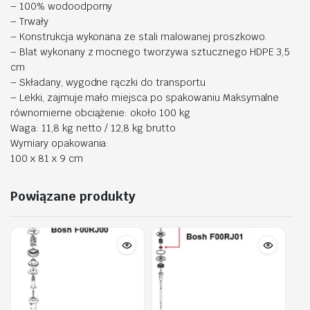
– 100% wodoodporny
– Trwały
– Konstrukcja wykonana ze stali malowanej proszkowo.
– Blat wykonany z mocnego tworzywa sztucznego HDPE 3,5
cm
– Składany, wygodne rączki do transportu
– Lekki, zajmuje mało miejsca po spakowaniu Maksymalne
równomierne obciążenie: około 100 kg
Waga: 11,8 kg netto / 12,8 kg brutto
Wymiary opakowania:
100 x 81 x 9 cm
Powiązane produkty