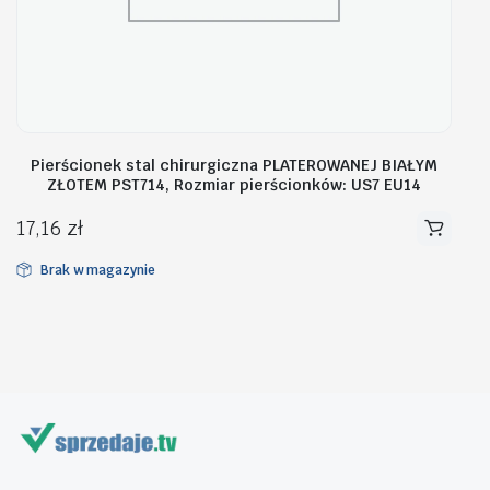
Pierścionek stal chirurgiczna PLATEROWANEJ BIAŁYM
ZŁOTEM PST714, Rozmiar pierścionków: US7 EU14
17,16
zł
Brak w magazynie