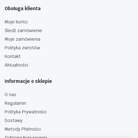
Obsługa klienta
Moje konto
Śledź zamówienie
Moje zamówienia
Polityka zwrotów
Kontakt
Aktualności
Informacje o sklepie
O nas
Regulamin
Polityka Prywatności
Dostawy
Metody Płatności
Ochrona Kupującego