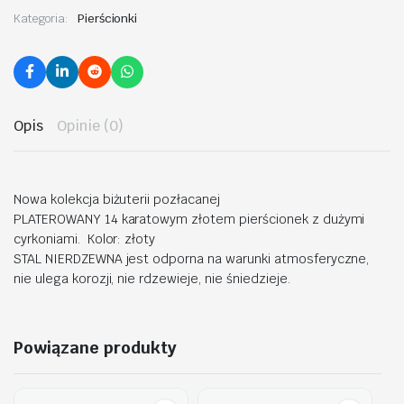
Kategoria:
Pierścionki
Opis
Opinie (0)
Nowa kolekcja biżuterii pozłacanej
PLATEROWANY 14 karatowym złotem pierścionek z dużymi
cyrkoniami. Kolor: złoty
STAL NIERDZEWNA jest odporna na warunki atmosferyczne,
nie ulega korozji, nie rdzewieje, nie śniedzieje.
Powiązane produkty