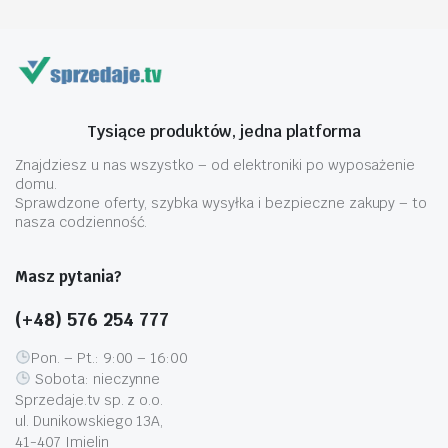
Tysiące produktów, jedna platforma
Znajdziesz u nas wszystko – od elektroniki po wyposażenie
domu.
Sprawdzone oferty, szybka wysyłka i bezpieczne zakupy – to
nasza codzienność.
Masz pytania?
(+48) 576 254 777
Pon. – Pt.: 9:00 – 16:00
Sobota: nieczynne
Sprzedaje.tv sp. z o.o.
ul. Dunikowskiego 13A,
41-407 Imielin