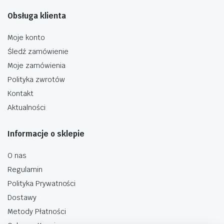
Obsługa klienta
Moje konto
Śledź zamówienie
Moje zamówienia
Polityka zwrotów
Kontakt
Aktualności
Informacje o sklepie
O nas
Regulamin
Polityka Prywatności
Dostawy
Metody Płatności