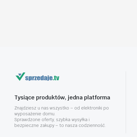
Tysiące produktów, jedna platforma
Znajdziesz u nas wszystko – od elektroniki po
wyposażenie domu.
Sprawdzone oferty, szybka wysyłka i
bezpieczne zakupy – to nasza codzienność.