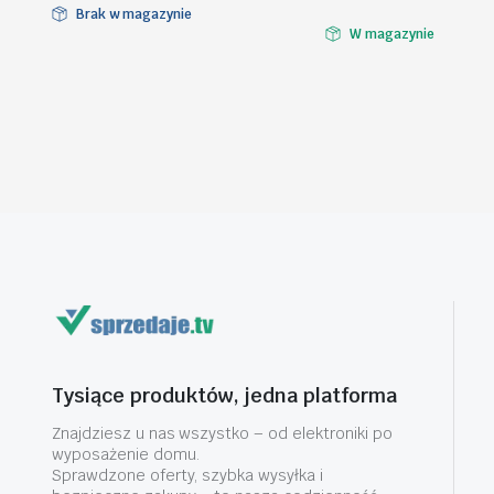
Brak w magazynie
W magazynie
Tysiące produktów, jedna platforma
Znajdziesz u nas wszystko – od elektroniki po
wyposażenie domu.
Sprawdzone oferty, szybka wysyłka i