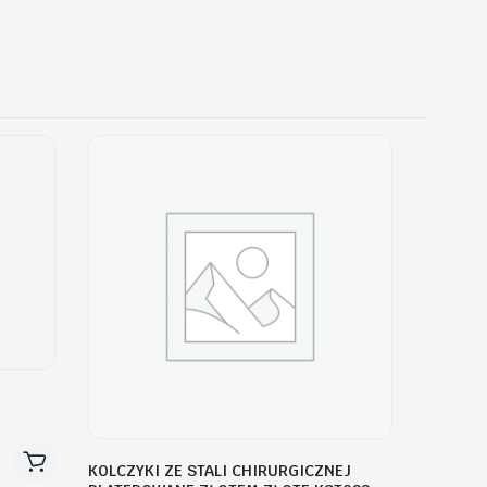
KOLCZYKI ZE STALI CHIRURGICZNEJ