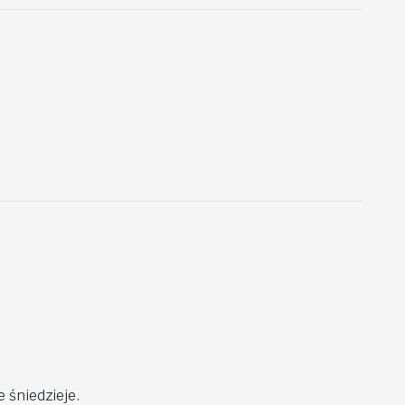
 śniedzieje.