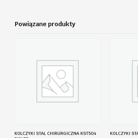
Powiązane produkty
KOLCZYKI STAL CHIRURGICZNA KST504
KOLCZYKI ST