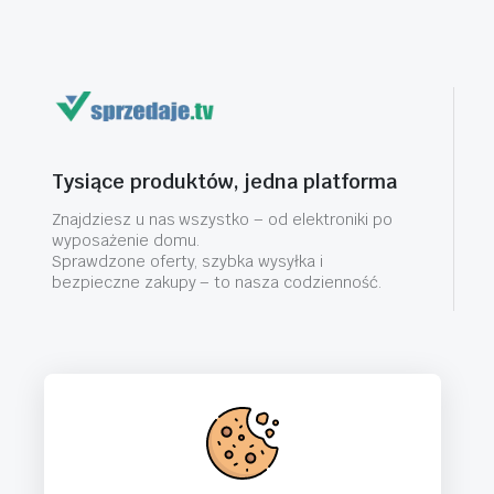
Tysiące produktów, jedna platforma
Znajdziesz u nas wszystko – od elektroniki po
wyposażenie domu.
Sprawdzone oferty, szybka wysyłka i
bezpieczne zakupy – to nasza codzienność.