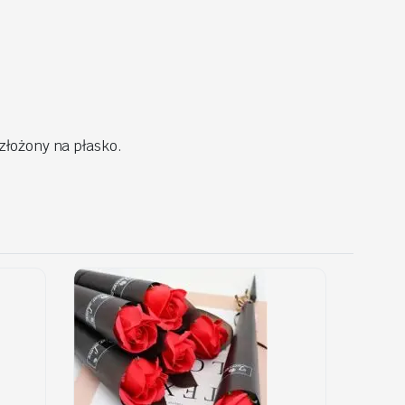
złożony na płasko.