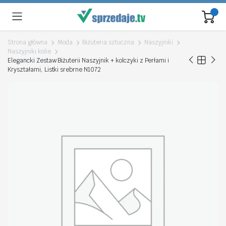
Strona główna
Moda
Biżuteria sztuczna
Naszyjniki
Naszyjniki kolie
Elegancki Zestaw Biżuterii Naszyjnik + kolczyki z Perłami i
Kryształami, Listki srebrne N1072