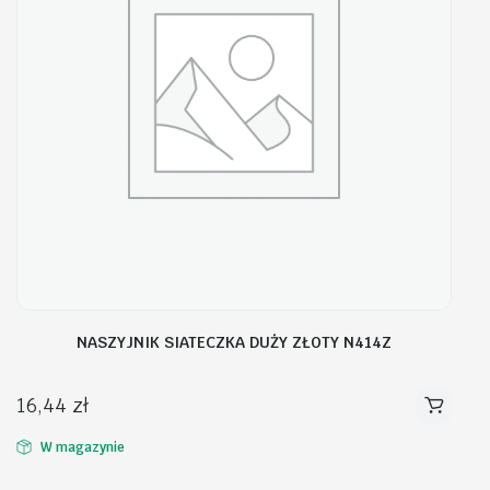
NASZYJNIK SIATECZKA DUŻY ZŁOTY N414Z
16,44
zł
W magazynie