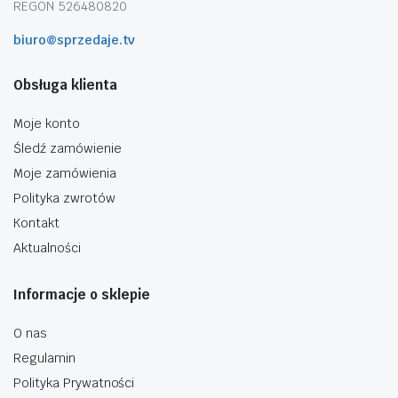
REGON 526480820
biuro@sprzedaje.tv
Obsługa klienta
Moje konto
Śledź zamówienie
Moje zamówienia
Polityka zwrotów
Kontakt
Aktualności
Informacje o sklepie
O nas
Regulamin
Polityka Prywatności