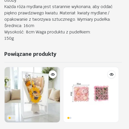
osoby.
Każda róża mydlana jest starannie wykonana, aby oddać
piękno prawdziwego kwiatu. Materiał: kwiaty mydlane /
opakowanie z tworzywa sztucznego. Wymiary pudełka:
Średnica: 16cm
Wysokość: 8cm Waga produktu z pudełkiem:
150g
Powiązane produkty