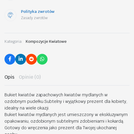
Polityka zwrotów
Zasady zwrotów
Kategoria:
Kompozycje Kwiatowe
Opis
Opinie (0)
Bukiet kwiatów zapachowych kwiatów mydlanych w
ozdobnym pudełku Subtelny i wyjątkowy prezent dla kobiety,
idealny na wiele okazji.
Bukiet kwiatów mydlanych jest umieszczony w ekskluzywnym
opakowaniu, ozdobionym subtelnymi zdobieniami i kokardą.
Gotowy do wręczenia jako prezent dla Twojej ukochanej