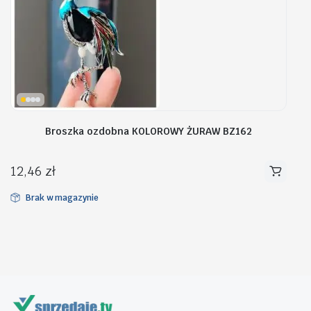
Broszka ozdobna KOLOROWY ŻURAW BZ162
12,46
zł
Brak w magazynie