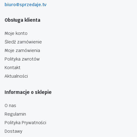
biuro@sprzedaje.tv
Obsługa klienta
Moje konto
Śledź zamówienie
Moje zamówienia
Polityka zwrotów
Kontakt
Aktualności
Informacje o sklepie
O nas
Regulamin
Polityka Prywatności
Dostawy