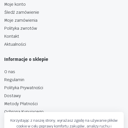
Moje konto
Śledź zamówienie
Moje zamówienia
Polityka zwrotów
Kontakt
Aktualności
Informacje o sklepie
O nas
Regulamin
Polityka Prywatności
Dostawy
Metody Płatności
Ochrona Kupującego
Korzystając z naszej strony, wyrażasz zgodę na używanie plików
cookie w celu poprawy komfortu zakupów, analizy ruchu i