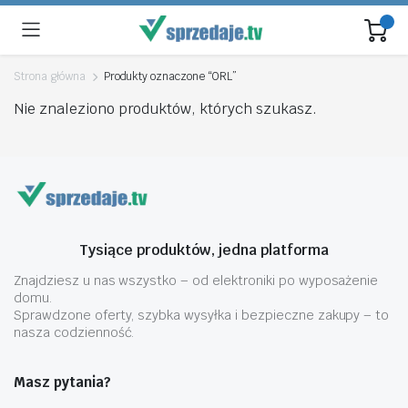
Strona główna
Produkty oznaczone “ORL”
Nie znaleziono produktów, których szukasz.
Tysiące produktów, jedna platforma
Znajdziesz u nas wszystko – od elektroniki po wyposażenie
domu.
Sprawdzone oferty, szybka wysyłka i bezpieczne zakupy – to
nasza codzienność.
Masz pytania?